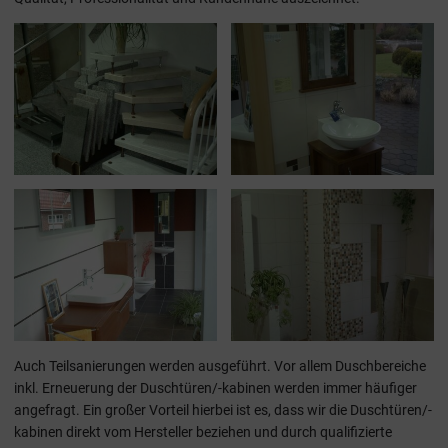
Auch Teilsanierungen werden ausgeführt. Vor allem Duschbereiche
inkl. Erneuerung der Duschtüren/-kabinen werden immer häufiger
angefragt. Ein großer Vorteil hierbei ist es, dass wir die Duschtüren/-
kabinen direkt vom Hersteller beziehen und durch qualifizierte