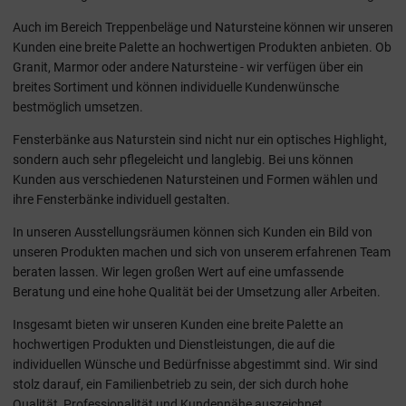
Auch im Bereich Treppenbeläge und Natursteine können wir unseren
Kunden eine breite Palette an hochwertigen Produkten anbieten. Ob
Granit, Marmor oder andere Natursteine - wir verfügen über ein
breites Sortiment und können individuelle Kundenwünsche
bestmöglich umsetzen.
Fensterbänke aus Naturstein sind nicht nur ein optisches Highlight,
sondern auch sehr pflegeleicht und langlebig. Bei uns können
Kunden aus verschiedenen Natursteinen und Formen wählen und
ihre Fensterbänke individuell gestalten.
In unseren Ausstellungsräumen können sich Kunden ein Bild von
unseren Produkten machen und sich von unserem erfahrenen Team
beraten lassen. Wir legen großen Wert auf eine umfassende
Beratung und eine hohe Qualität bei der Umsetzung aller Arbeiten.
Insgesamt bieten wir unseren Kunden eine breite Palette an
hochwertigen Produkten und Dienstleistungen, die auf die
individuellen Wünsche und Bedürfnisse abgestimmt sind. Wir sind
stolz darauf, ein Familienbetrieb zu sein, der sich durch hohe
Qualität, Professionalität und Kundennähe auszeichnet.